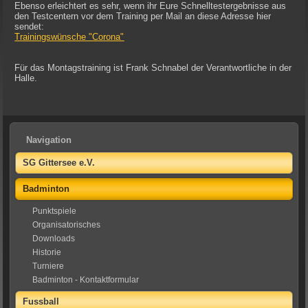
Ebenso erleichtert es sehr, wenn ihr Eure Schnelltestergebnisse aus
den Testcentern vor dem Training per Mail an diese Adresse hier
sendet:
Trainingswünsche "Corona"
Für das Montagstraining ist Frank Schnabel der Verantwortliche in der
Halle.
Navigation
SG Gittersee e.V.
Badminton
Punktspiele
Organisatorisches
Downloads
Historie
Turniere
Badminton - Kontaktformular
Fussball