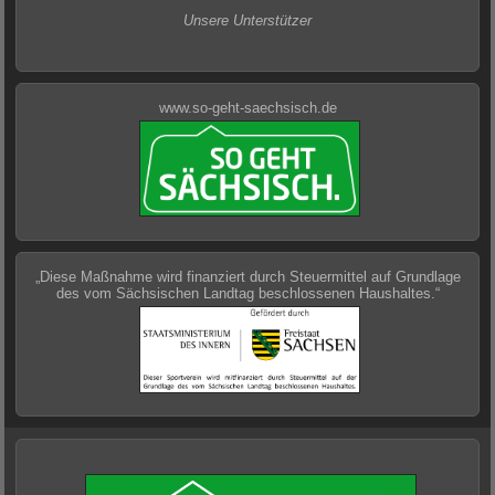
Unsere Unterstützer
www.so-geht-saechsisch.de
„Diese Maßnahme wird finanziert durch Steuermittel auf Grundlage
des vom Sächsischen Landtag beschlossenen Haushaltes.“