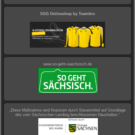
SGG Onlineshop by Teambro
www.so-geht-saechsisch.de
„Diese Maßnahme wird finanziert durch Steuermittel auf Grundlage
des vom Sächsischen Landtag beschlossenen Haushaltes.“