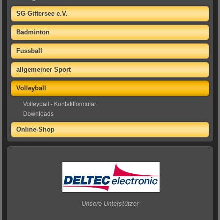
SG Gittersee e.V.
Badminton
Fussball
allgemeiner Sport
Volleyball
Volleyball - Kontaktformular
Downloads
Online-Shop
Unsere Unterstützer