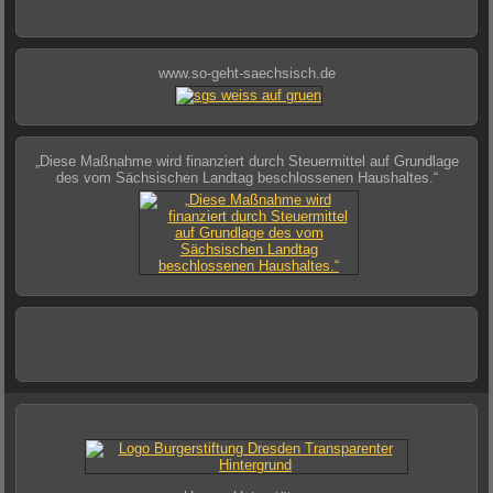
www.so-geht-saechsisch.de
„Diese Maßnahme wird finanziert durch Steuermittel auf Grundlage
des vom Sächsischen Landtag beschlossenen Haushaltes.“