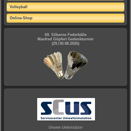
Volleyball
Online-Shop
69. Silberne Federbälle
Manfred Göpfert Gedenkturnier
(29./30.08.2026)
Unsere Unterstützer