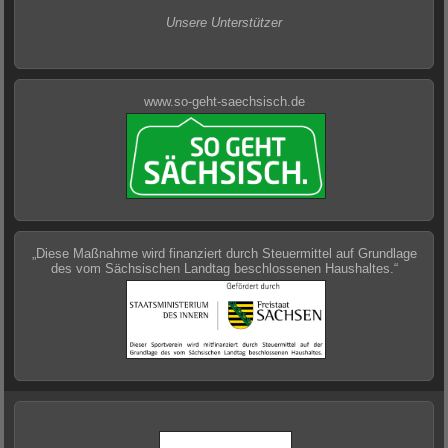
Unsere Unterstützer
www.so-geht-saechsisch.de
„Diese Maßnahme wird finanziert durch Steuermittel auf Grundlage
des vom Sächsischen Landtag beschlossenen Haushaltes.“