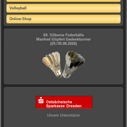
Volleyball
Online-Shop
69. Silberne Federbälle
Manfred Göpfert Gedenkturnier
(29./30.08.2026)
Unsere Unterstützer