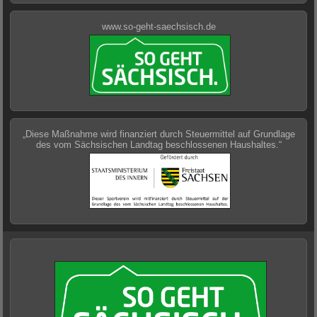
www.so-geht-saechsisch.de
„Diese Maßnahme wird finanziert durch Steuermittel auf Grundlage
des vom Sächsischen Landtag beschlossenen Haushaltes.“