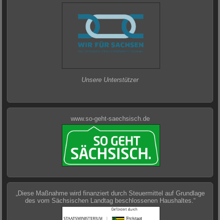
Unsere Unterstützer
www.so-geht-saechsisch.de
„Diese Maßnahme wird finanziert durch Steuermittel auf Grundlage
des vom Sächsischen Landtag beschlossenen Haushaltes.“