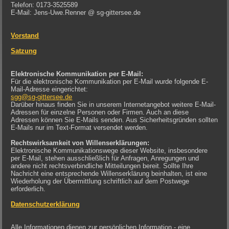
Telefon: 0173-3525589
E-Mail: Jens-Uwe.Renner @ sg-gittersee.de
Vorstand
Satzung
Elektronische Kommunikation per E-Mail:
Für die elektronische Kommunikation per E-Mail wurde folgende E-
Mail-Adresse eingerichtet:
sgg@sg-gittersee.de
Darüber hinaus finden Sie in unserem Internetangebot weitere E-Mail-
Adressen für einzelne Personen oder Firmen. Auch an diese
Adressen können Sie E-Mails senden. Aus Sicherheitsgründen sollten
E-Mails nur im Text-Format versendet werden.
Rechtswirksamkeit von Willenserklärungen:
Elektronische Kommunikationswege dieser Website, insbesondere
per E-Mail, stehen ausschließlich für Anfragen, Anregungen und
andere nicht rechtsverbindliche Mitteilungen bereit. Sollte Ihre
Nachricht eine entsprechende Willenserklärung beinhalten, ist eine
Wiederholung der Übermittlung schriftlich auf dem Postwege
erforderlich.
Datenschutzerklärung
Alle Informationen dienen zur persönlichen Information - eine