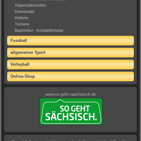
Organisatorisches
Downloads
Historie
Turniere
Badminton - Kontaktformular
Fussball
allgemeiner Sport
Volleyball
Online-Shop
www.so-geht-saechsisch.de