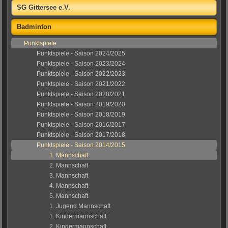
SG Gittersee e.V.
Badminton
Punktspiele
Punktspiele - Saison 2024/2025
Punktspiele - Saison 2023/2024
Punktspiele - Saison 2022/2023
Punktspiele - Saison 2021/2022
Punktspiele - Saison 2020/2021
Punktspiele - Saison 2019/2020
Punktspiele - Saison 2018/2019
Punktspiele - Saison 2016/2017
Punktspiele - Saison 2017/2018
Punktspiele - Saison 2014/2015
1. Mannschaft
2. Mannschaft
3. Mannschaft
4. Mannschaft
5. Mannschaft
1. Jugend Mannschaft
1. Kindermannschaft
2. Kindermannschaft