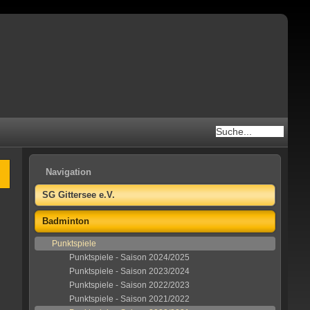
Navigation
SG Gittersee e.V.
Badminton
Punktspiele
Punktspiele - Saison 2024/2025
Punktspiele - Saison 2023/2024
Punktspiele - Saison 2022/2023
Punktspiele - Saison 2021/2022