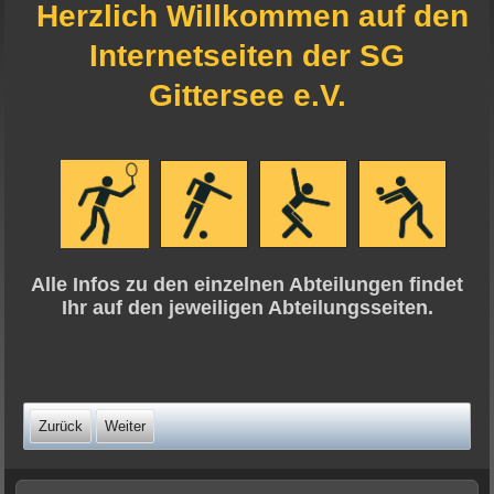
Herzlich Willkommen auf den
Internetseiten der SG
Gittersee e.V.
Alle Infos zu den einzelnen Abteilungen findet
Ihr auf den jeweiligen Abteilungsseiten.
Zurück
Weiter