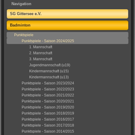
Navigation
SG Gittersee e.V.
Badminton
Punktspiele
Punktspiele - Saison 2024/2025
1. Mannschaft
2. Mannschaft
3. Mannschaft
Jugendmannschaft (u19)
Kindermannschaft (u15)
Kindermannschaft (u13)
Punktspiele - Saison 2023/2024
Punktspiele - Saison 2022/2023
Punktspiele - Saison 2021/2022
Punktspiele - Saison 2020/2021
Punktspiele - Saison 2019/2020
Punktspiele - Saison 2018/2019
Punktspiele - Saison 2016/2017
Punktspiele - Saison 2017/2018
Punktspiele - Saison 2014/2015