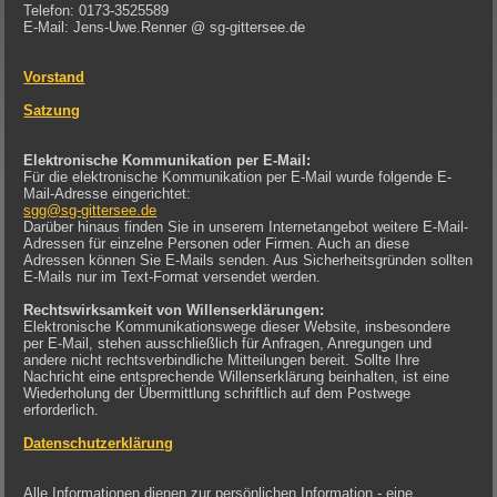
Telefon: 0173-3525589
E-Mail: Jens-Uwe.Renner @ sg-gittersee.de
Vorstand
Satzung
Elektronische Kommunikation per E-Mail:
Für die elektronische Kommunikation per E-Mail wurde folgende E-
Mail-Adresse eingerichtet:
sgg@sg-gittersee.de
Darüber hinaus finden Sie in unserem Internetangebot weitere E-Mail-
Adressen für einzelne Personen oder Firmen. Auch an diese
Adressen können Sie E-Mails senden. Aus Sicherheitsgründen sollten
E-Mails nur im Text-Format versendet werden.
Rechtswirksamkeit von Willenserklärungen:
Elektronische Kommunikationswege dieser Website, insbesondere
per E-Mail, stehen ausschließlich für Anfragen, Anregungen und
andere nicht rechtsverbindliche Mitteilungen bereit. Sollte Ihre
Nachricht eine entsprechende Willenserklärung beinhalten, ist eine
Wiederholung der Übermittlung schriftlich auf dem Postwege
erforderlich.
Datenschutzerklärung
Alle Informationen dienen zur persönlichen Information - eine